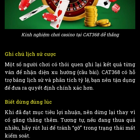
Kinh nghiệm chơi casino tại CAT368 dễ thắng
Ghi chú lịch sử cược
Một số người chơi có thói quen ghi lại kết quả từng
ván để nhận diện xu hướng (cầu bài). CAT368 có hỗ
trợ bảng lịch sử và phân tích tỷ lệ, bạn nên tận dụng
để đưa ra quyết định chính xác hơn.
Biết dừng đúng lúc
Khi đã đạt mục tiêu lợi nhuận, nên dừng lại thay vì
cố gắng thắng thêm. Tương tự, nếu đang thua quá
nhiều, hãy rút lui để tránh “gỡ” trong trạng thái mất
kiểm soát.