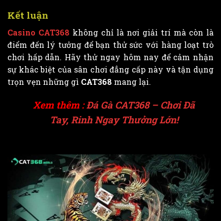
Kết luận
Casino CAT368
không chỉ là nơi giải trí mà còn là
điểm đến lý tưởng để bạn thử sức với hàng loạt trò
chơi hấp dẫn. Hãy thử ngay hôm nay để cảm nhận
sự khác biệt của sân chơi đẳng cấp này và tận dụng
trọn vẹn những gì
CAT368
mang lại.
Xem thêm :
Đá Gà CAT368 – Chơi Đã
Tay, Rinh Ngay Thưởng Lớn!