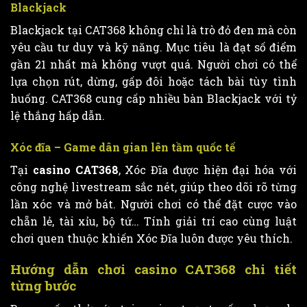
Blackjack
Blackjack tại CAT368 không chỉ là trò đỏ đen mà còn
yêu cầu tư duy và kỹ năng. Mục tiêu là đạt số điểm
gần 21 nhất mà không vượt quá. Người chơi có thể
lựa chọn rút, dừng, gấp đôi hoặc tách bài tùy tình
huống. CAT368 cung cấp nhiều bàn Blackjack với tỷ
lệ thắng hấp dẫn.
Xóc đĩa – Game dân gian lên tầm quốc tế
Tại
casino CAT368
, Xóc Đĩa được hiện đại hóa với
công nghệ livestream sắc nét, giúp theo dõi rõ từng
lần xóc và mở bát. Người chơi có thể đặt cược vào
chẵn lẻ, tài xỉu, bộ tứ… Tính giải trí cao cùng luật
chơi quen thuộc khiến Xóc Đĩa luôn được yêu thích.
Hướng dẫn chơi casino CAT368 chi tiết
từng bước