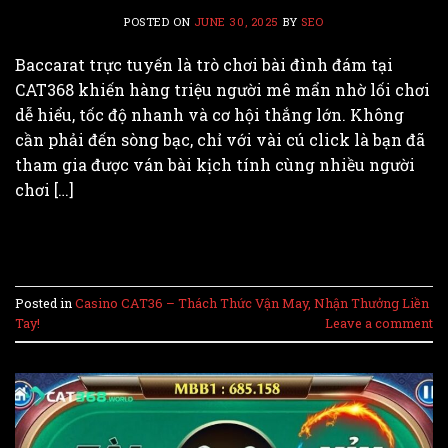
POSTED ON
JUNE 30, 2025
BY
SEO
Baccarat trực tuyến là trò chơi bài đình đám tại
CAT368 khiến hàng triệu người mê mẩn nhờ lối chơi
dễ hiểu, tốc độ nhanh và cơ hội thắng lớn. Không
cần phải đến sòng bạc, chỉ với vài cú click là bạn đã
tham gia được ván bài kịch tính cùng nhiều người
chơi […]
CONTINUE READING
→
Posted in
Casino CAT36 – Thách Thức Vận May, Nhận Thưởng Liền
Tay!
Leave a comment