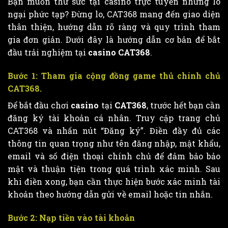
Bạn muốn thử sức tại casino trực tuyến nhưng lo
ngại phức tạp? Đừng lo, CAT368 mang đến giao diện
thân thiện, hướng dẫn rõ ràng và quy trình tham
gia đơn giản. Dưới đây là hướng dẫn cơ bản để bắt
đầu trải nghiệm tại
casino CAT368
.
Bước 1: Tham gia cộng đồng game thủ chính chủ
CAT368.
Để bắt đầu chơi
casino
tại
CAT368
, trước hết bạn cần
đăng ký tài khoản cá nhân. Truy cập trang chủ
CAT368 và nhấn nút “Đăng ký”. Điền đầy đủ các
thông tin quan trọng như tên đăng nhập, mật khẩu,
email và số điện thoại chính chủ để đảm bảo bảo
mật và thuận tiện trong quá trình xác minh. Sau
khi điền xong, bạn cần thực hiện bước xác minh tài
khoản theo hướng dẫn gửi về email hoặc tin nhắn.
Bước 2: Nạp tiền vào tài khoản