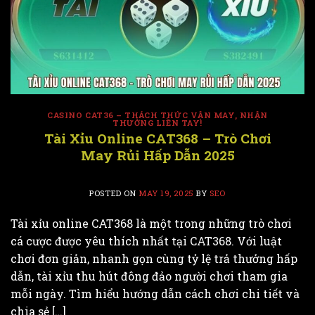
CASINO CAT36 – THÁCH THỨC VẬN MAY, NHẬN
THƯỞNG LIỀN TAY!
Tài Xỉu Online CAT368 – Trò Chơi
May Rủi Hấp Dẫn 2025
POSTED ON
MAY 19, 2025
BY
SEO
Tài xỉu online CAT368 là một trong những trò chơi
cá cược được yêu thích nhất tại CAT368. Với luật
chơi đơn giản, nhanh gọn cùng tỷ lệ trả thưởng hấp
dẫn, tài xỉu thu hút đông đảo người chơi tham gia
mỗi ngày. Tìm hiểu hướng dẫn cách chơi chi tiết và
chia sẻ […]