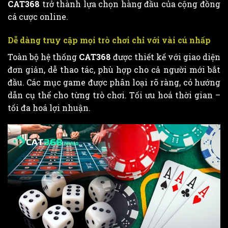
CAT368
trở thành lựa chọn hàng đầu của cộng đồng
cá cược online.
Dễ dàng truy cập mọi trò chơi chỉ với vài cú nhấp
Toàn bộ hệ thống
CAT368
được thiết kế với giao diện
đơn giản, dễ thao tác, phù hợp cho cả người mới bắt
đầu. Các mục game được phân loại rõ ràng, có hướng
dẫn cụ thể cho từng trò chơi. Tối ưu hoá thời gian –
tối đa hoá lợi nhuận.