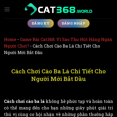
Skip
to
content
ĐĂNG KÝ
ĐĂNG NHẬP
Home
-
Game Bài Cat368: Vì Sao Thu Hút Hàng Ngàn
Người Chơi?
-
Cách Chơi Cào Ba Lá Chi Tiết Cho
Người Mới Bắt Đầu
Cách Chơi Cào Ba Lá Chi Tiết Cho
Người Mới Bắt Đầu
Cách chơi cào ba lá
không hề phức tạp và hoàn toàn
có thể mang đến cho bạn những giây phút giải trí
thú vị cùng cơ hội nhận về những phần thưởng hấp