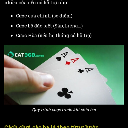
nhiều cửa nếu có hỗ trợ như:
Cược cửa chính (so điểm)
Cược bộ đặc biệt (Sáp, Liêng…)
Cược Hòa (nếu hệ thống có hỗ trợ)
Quy trình cược trước khi chia bài
Cách chơi cào ba lá theo từng bước