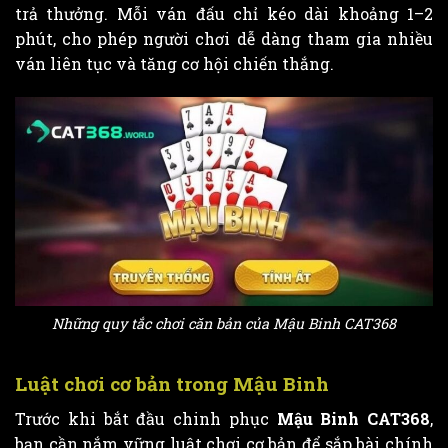
trả thưởng. Mỗi ván đấu chỉ kéo dài khoảng 1–2
phút, cho phép người chơi dễ dàng tham gia nhiều
ván liên tục và tăng cơ hội chiến thắng.
Những quy tắc chơi căn bản của Mậu Binh CAT368
Luật chơi cơ bản trong Mậu Binh
Trước khi bắt đầu chinh phục
Mậu Binh CAT368
,
bạn cần nắm vững luật chơi cơ bản để sắp bài chính