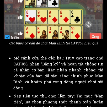
Các bước cơ bản để chơi Mậu Binh tại CAT368 hiệu quả
Mở cánh cửa thế giới bài: Truy cập trang chủ
CAT368, nhấn “Đăng ký” và hoàn tất thông tin
cá nhân cơ bản. Xác nhận nhanh chóng, tài
khoản của bạn đã sẵn sàng chinh phục Mậu
Binh và khám phá cộng đồng người chơi sôi
động.
Nạp tiền tức thì, chơi liền tay: Tại mục “Nạp
tiền”, lựa chọn phương thức thanh toán (ngân